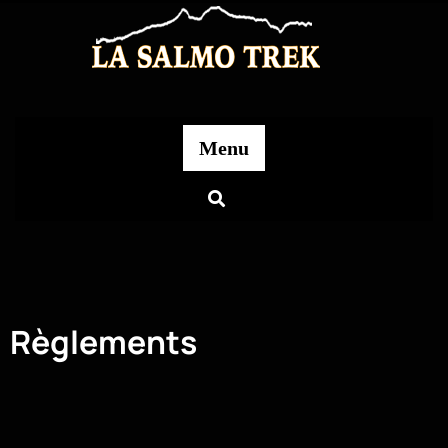
Menu
Règlements