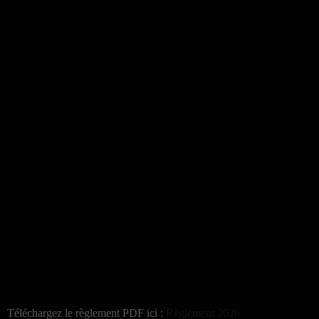
Téléchargez le règlement PDF ici :
Règlement 2026