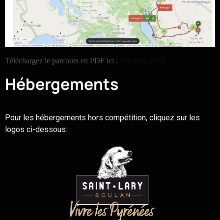
Téléchargez le parcours en PDF ici :
Parcours 2026
Hébergements
Pour les hébergements hors compétition, cliquez sur les
logos ci-dessous: